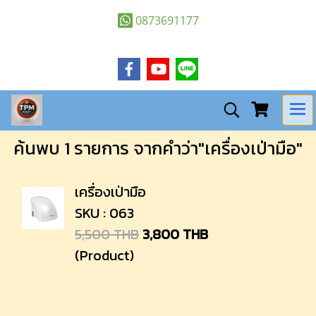
0873691177
ค้นพบ 1 รายการ จากคำว่า"เครื่องเป่ามือ"
เครื่องเป่ามือ
SKU : 063
5,500 THB
3,800 THB
(Product)