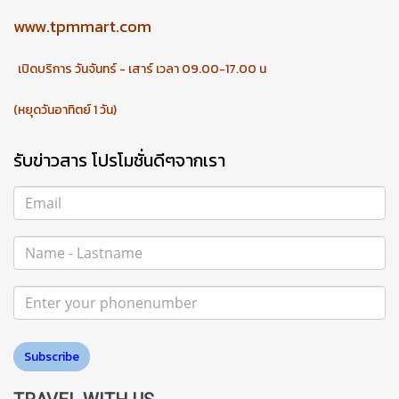
www.tpmmart.com
เปิดบริการ วันจันทร์ - เสาร์ เวลา 09.00-17.00 น
(หยุดวันอาทิตย์ 1 วัน)
รับข่าวสาร โปรโมชั่นดีๆจากเรา
Subscribe