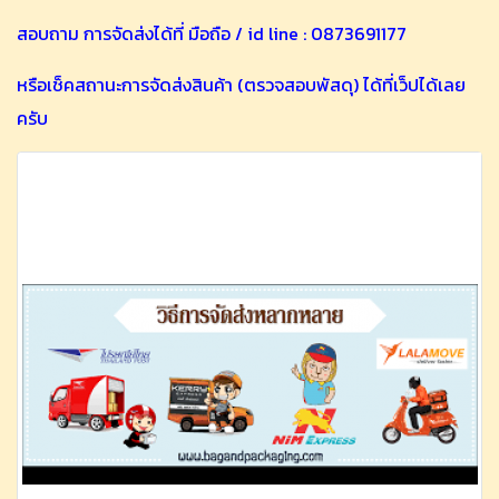
สอบถาม การจัดส่งได้ที่ มือถือ / id line : 0873691177
หรือเช็คสถานะการจัดส่งสินค้า (ตรวจสอบพัสดุ) ได้ที่เว็ปได้เลย
ครับ