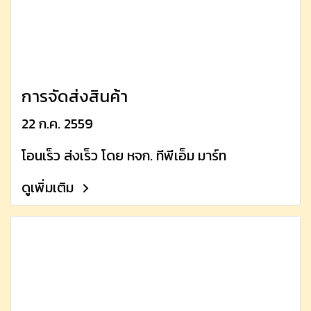
การจัดส่งสินค้า
22 ก.ค. 2559
โอนเร็ว ส่งเร็ว โดย หจก. ทีพีเอ็ม มาร์ท
ดูเพิ่มเติม