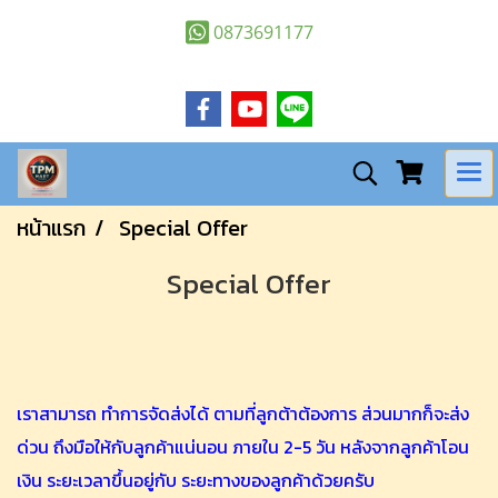
0873691177
หน้าแรก
Special Offer
Special Offer
เราสามารถ ทำการจัดส่งได้ ตามที่ลูกต้าต้องการ ส่วนมากก็จะส่ง
ด่วน ถึงมือให้กับลูกค้าแน่นอน ภายใน 2-5 วัน หลังจากลูกค้าโอน
เงิน ระยะเวลาขึ้นอยู่กับ ระยะทางของลูกค้าด้วยครับ