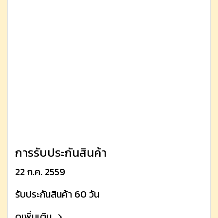
การรับประกันสินค้า
22 ก.ค. 2559
รับประกันสินค้า 60 วัน
ดูเพิ่มเติม