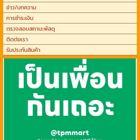
ข่าว/บทความ
การชำระเงิน
ตรวจสอบสถานะพัสดุ
ติดต่อเรา
รับประกันสินค้า