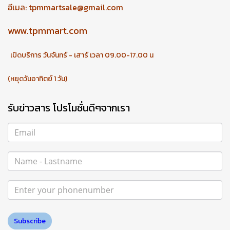
อีเมล:
tpmmartsale@gmail.com
www.tpmmart.com
เปิดบริการ วันจันทร์ - เสาร์ เวลา 09.00-17.00 น
(หยุดวันอาทิตย์ 1 วัน)
รับข่าวสาร โปรโมชั่นดีๆจากเรา
Subscribe