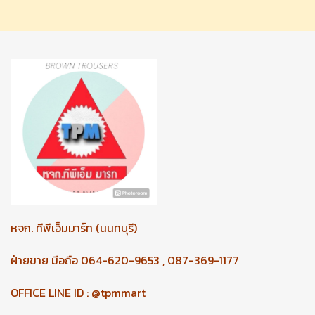
หจก.
ทีพีเอ็มมาร์ท (นนทบุรี)
ฝ่ายขาย มือถือ 064-620-9653 , 087-369-1177
OFFICE LINE ID : @tpmmart