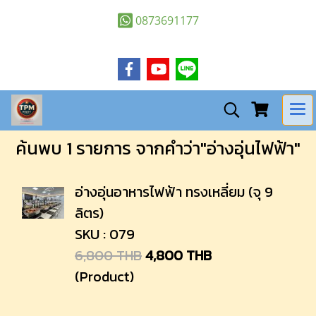
0873691177
ค้นพบ 1 รายการ จากคำว่า"อ่างอุ่นไฟฟ้า"
อ่างอุ่นอาหารไฟฟ้า ทรงเหลี่ยม (จุ 9
ลิตร)
SKU : 079
6,800 THB
4,800 THB
(Product)