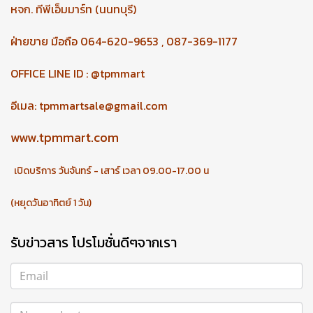
หจก.
ทีพีเอ็มมาร์ท (นนทบุรี)
ฝ่ายขาย มือถือ 064-620-9653 , 087-369-1177
OFFICE LINE ID : @tpmmart
อีเมล:
tpmmartsale@gmail.com
www.tpmmart.com
เปิดบริการ วันจันทร์ - เสาร์ เวลา 09.00-17.00 น
(หยุดวันอาทิตย์ 1 วัน)
รับข่าวสาร โปรโมชั่นดีๆจากเรา