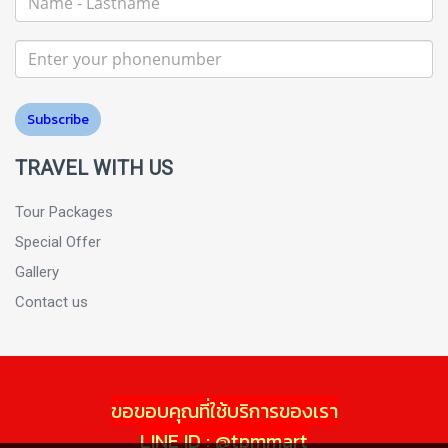
Subscribe
TRAVEL WITH US
Tour Packages
Special Offer
Gallery
Contact us
ขอขอบคุณที่ใช้บริการของเรา
LINE ID : @tpmmart