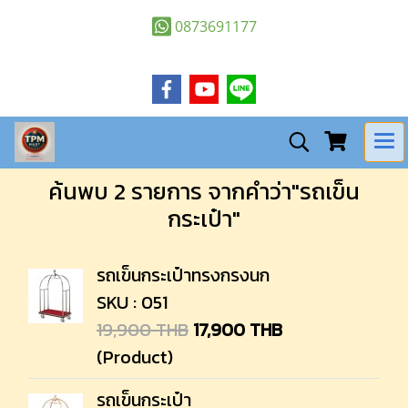
0873691177
ค้นพบ 2 รายการ จากคำว่า"รถเข็น
กระเป๋า"
รถเข็นกระเป๋าทรงกรงนก
SKU : 051
19,900 THB
17,900 THB
(Product)
รถเข็นกระเป๋า