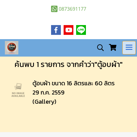
0873691177
ค้นพบ 1 รายการ จากคำว่า"ตู้อบผ้า"
ตู้อบผ้า ขนาด 16 ลิตรและ 60 ลิตร
29 ก.ค. 2559
(Gallery)