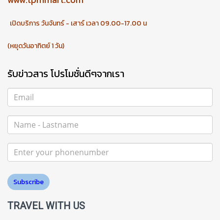
เปิดบริการ วันจันทร์ - เสาร์ เวลา 09.00-17.00 น
(หยุดวันอาทิตย์ 1 วัน)
รับข่าวสาร โปรโมชั่นดีๆจากเรา
Subscribe
TRAVEL WITH US