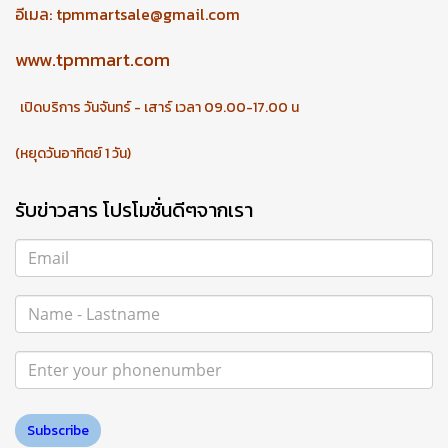
อีเมล:
tpmmartsale@gmail.com
www.tpmmart.com
เปิดบริการ วันจันทร์ - เสาร์ เวลา 09.00-17.00 น
(หยุดวันอาทิตย์ 1 วัน)
รับข่าวสาร โปรโมชั่นดีๆจากเรา
Subscribe