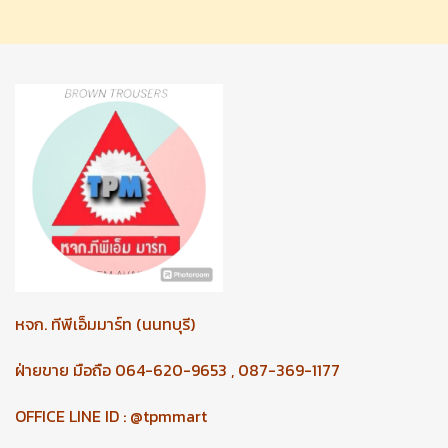
หจก.
ทีพีเอ็มมาร์ท (นนทบุรี)
ฝ่ายขาย มือถือ 064-620-9653 , 087-369-1177
OFFICE LINE ID : @tpmmart