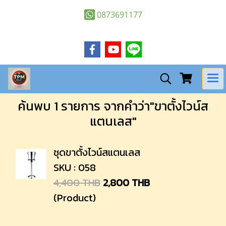
0873691177
ค้นพบ 1 รายการ จากคำว่า"ขาตั้งไวน์ส
แตนเลส"
ชุดขาตั้งไวน์สแตนเลส
SKU : 058
4,400 THB
2,800 THB
(Product)