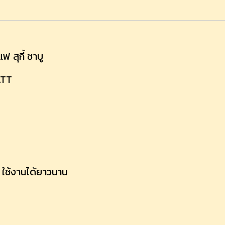
ฟ สุกี้ ชาบู
ATT
 ใช้งานได้ยาวนาน