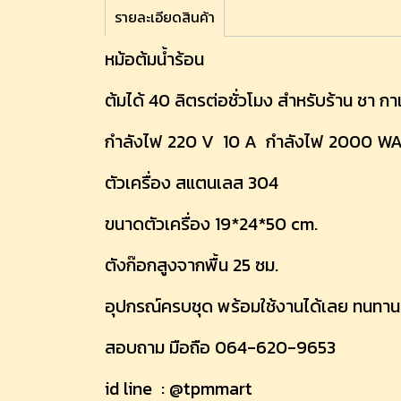
รายละเอียดสินค้า
หม้อต้มน้ำร้อน
ต้มได้ 40 ลิตรต่อชั่วโมง สำหรับร้าน ชา กาแ
กำลังไฟ 220 V 10 A กำลังไฟ 2000 W
ตัวเครื่อง สแตนเลส 304
ขนาดตัวเครื่อง 19*24*50 cm.
ตังก๊อกสูงจากพื้น 25 ซม.
อุปกรณ์ครบชุด พร้อมใช้งานได้เลย ทนทาน
สอบถาม มือถือ 064-620-9653
id line : @tpmmart