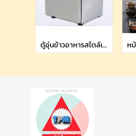
ตู้อุ่นข้าวอาหารสไตล์เกาหลี 70 ที่