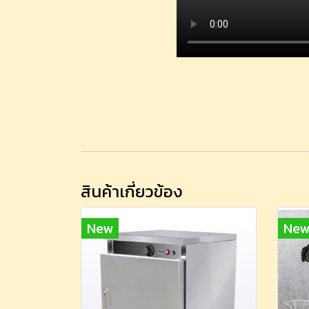
สินค้าเกี่ยวข้อง
New
Ne