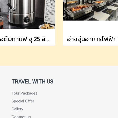
หม้อต้มกาแฟ จุ 25 ลิตร
TRAVEL WITH US
Tour Packages
Special Offer
Gallery
Contact us