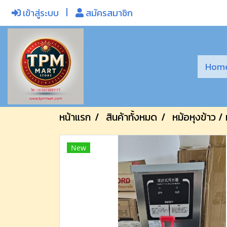
เข้าสู่ระบบ
สมัครสมาชิก
Hom
หน้าแรก
สินค้าทั้งหมด
หม้อหุงข้าว / 
New