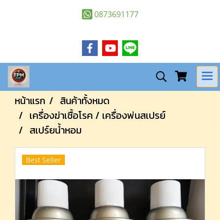
0873691177
หน้าแรก
สินค้าทั้งหมด
เครื่องฆ่าเชื้อโรค / เครื่องพ่นสเปรย์
สเปร์ยน้ำหอม
Best Seller