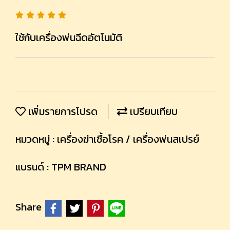
ใช้กับเครื่องพ่นฉีดอัตโนมัติ
เพิ่มรายการโปรด
เปรียบเทียบ
หมวดหมู่ :
เครื่องฆ่าเชื้อโรค / เครื่องพ่นสเปรย์
แบรนด์ :
TPM BRAND
Share