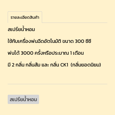
รายละเอียดสินค้า
สเปร์ยน้ำหอม
ใช้กับเครื่องพ่นฉีดอัตโนมัติ ขนาด 300 ซีซี
พ่นได้ 3000 ครั้งหรือประมาณ 1 เดือน
มี 2 กลิ่น กลิ่นส้ม และ กลิ่น CK1 (กลิ่นยอดนิยม)
สเปร์ยน้ำหอม