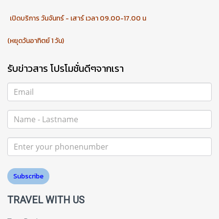
เปิดบริการ วันจันทร์ - เสาร์ เวลา 09.00-17.00 น
(หยุดวันอาทิตย์ 1 วัน)
รับข่าวสาร โปรโมชั่นดีๆจากเรา
Subscribe
TRAVEL WITH US