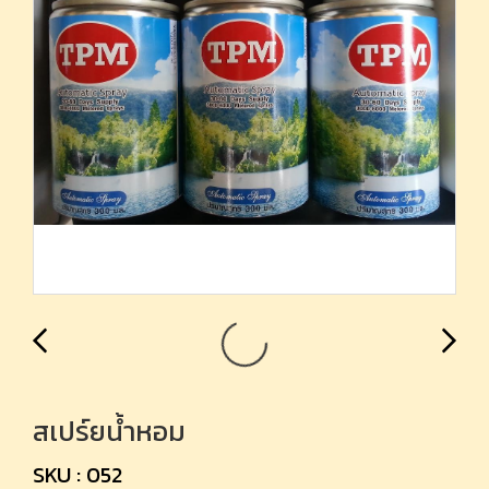
สเปร์ยน้ำหอม
SKU : 052