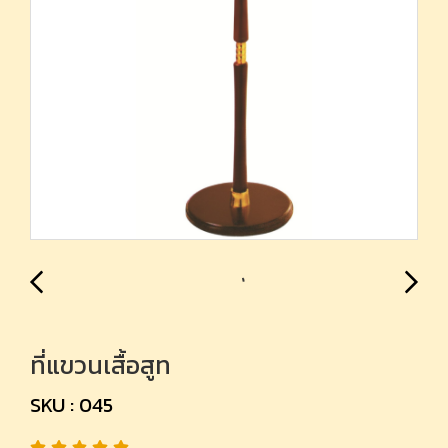
ที่แขวนเสื้อสูท
SKU : 045