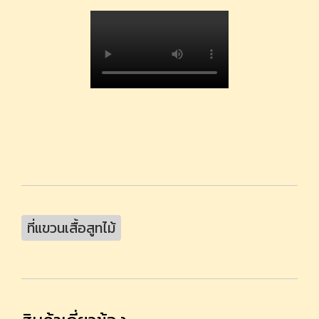
ที่แขวนเสื้อสูทไม้