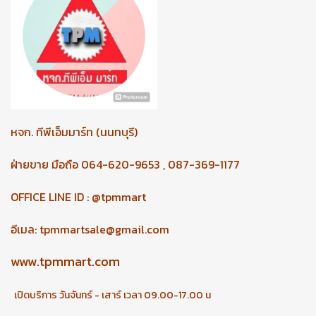
หจก.
ทีพีเอ็มมาร์ท (นนทบุรี)
ฝ่ายขาย มือถือ 064-620-9653 , 087-369-1177
OFFICE LINE ID : @tpmmart
อีเมล:
tpmmartsale@gmail.com
www.tpmmart.com
เปิดบริการ วันจันทร์ - เสาร์ เวลา 09.00-17.00 น