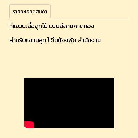
รายละเอียดสินค้า
ที่แขวนเสื้อสูทไม้ แบบสีลายคาดทอง
สำหรับแขวนสูท ไว้ในห้องพัก สำนักงาน