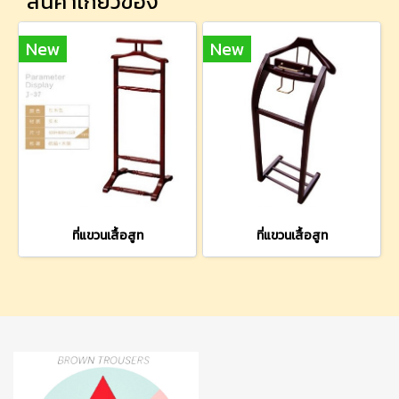
สินค้าเกี่ยวข้อง
New
New
ที่แขวนเสื้อสูท
ที่แขวนเสื้อสูท