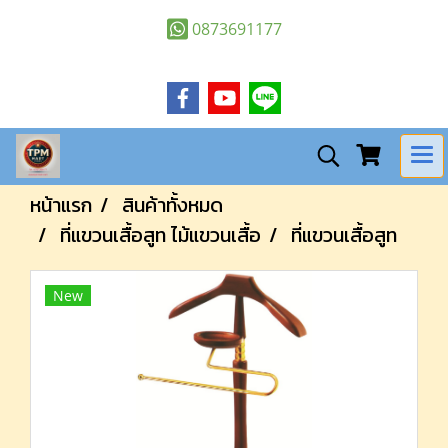
0873691177
หน้าแรก
สินค้าทั้งหมด
ที่แขวนเสื้อสูท ไม้แขวนเสื้อ
ที่แขวนเสื้อสูท
New