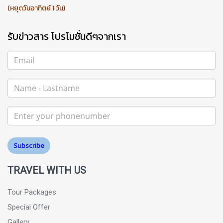
(หยุดวันอาทิตย์ 1 วัน)
รับข่าวสาร โปรโมชั่นดีๆจากเรา
Subscribe
TRAVEL WITH US
Tour Packages
Special Offer
Gallery