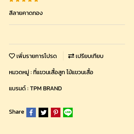
สีลายคาดทอง
เพิ่มรายการโปรด
เปรียบเทียบ
หมวดหมู่ :
ที่แขวนเสื้อสูท ไม้แขวนเสื้อ
แบรนด์ :
TPM BRAND
Share