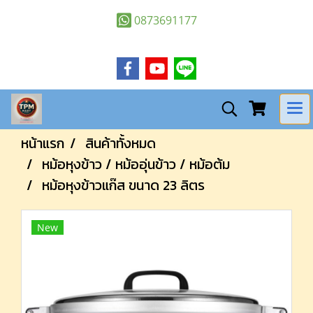
0873691177
หน้าแรก
สินค้าทั้งหมด
หม้อหุงข้าว / หม้ออุ่นข้าว / หม้อต้ม
หม้อหุงข้าวแก๊ส ขนาด 23 ลิตร
New