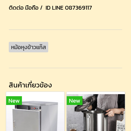
ติดต่อ มือถือ / ID LINE 087369117
หม้อหุงข้าวแก๊ส
สินค้าเกี่ยวข้อง
New
New