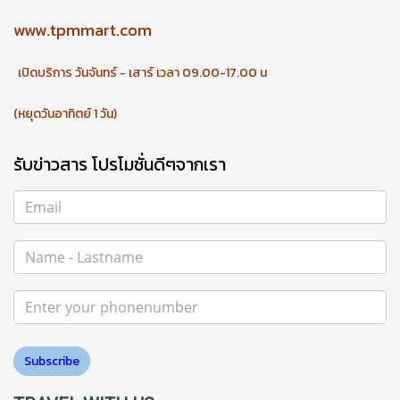
www.tpmmart.com
เปิดบริการ วันจันทร์ - เสาร์ เวลา 09.00-17.00 น
(หยุดวันอาทิตย์ 1 วัน)
รับข่าวสาร โปรโมชั่นดีๆจากเรา
Subscribe