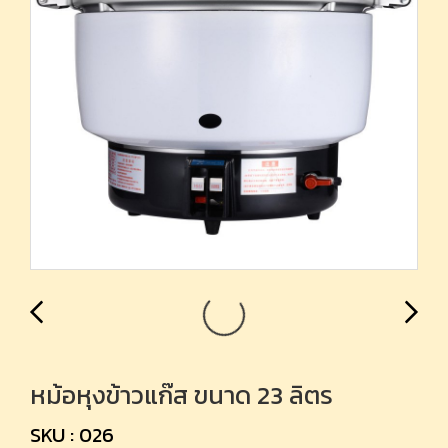
หม้อหุงข้าวแก๊ส ขนาด 23 ลิตร
SKU : 026