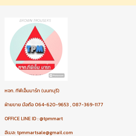
หจก.
ทีพีเอ็มมาร์ท (นนทบุรี)
ฝ่ายขาย มือถือ 064-620-9653 , 087-369-1177
OFFICE LINE ID : @tpmmart
อีเมล:
tpmmartsale@gmail.com