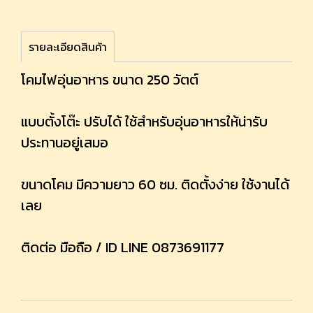
รายละเอียดสินค้า
โคมไฟอุ่นอาหาร ขนาด 250 วัตต์
แบบตั้งโต๊ะ ปรับได้ ใช้สำหรับอุ่นอาหารให้น่ารับ
ประทานอยู่เสมอ
ขนาดโคม มีความยาว 60 ซม. ติดตั้งง่าย ใช้งานได้
เลย
ติดต่อ มือถือ / ID LINE 0873691177