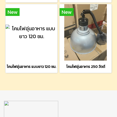
New
New
โคมไฟอุ่นอาหาร แบบยาว 120 ซม.
โคมไฟอุ่นอาหาร 250 วัตต์