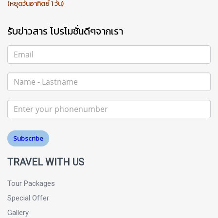
(หยุดวันอาทิตย์ 1 วัน)
รับข่าวสาร โปรโมชั่นดีๆจากเรา
Subscribe
TRAVEL WITH US
Tour Packages
Special Offer
Gallery