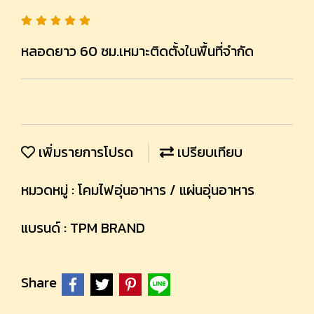
หลอดยาว 60 ซม.เหมาะติดตั้งในพื้นที่จำกัด
เพิ่มรายการโปรด
เปรียบเทียบ
หมวดหมู่ :
โคมไฟอุ่นอาหาร / แผ่นอุ่นอาหาร
แบรนด์ :
TPM BRAND
Share