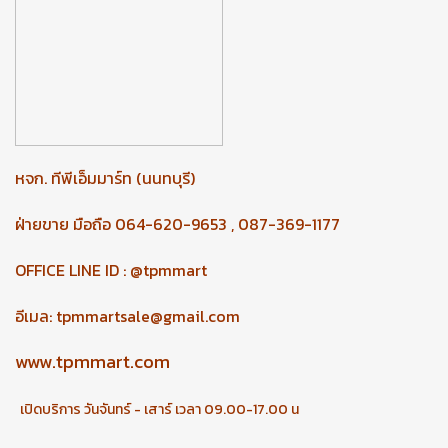
หจก.
ทีพีเอ็มมาร์ท (นนทบุรี)
ฝ่ายขาย มือถือ 064-620-9653 , 087-369-1177
OFFICE LINE ID : @tpmmart
อีเมล:
tpmmartsale@gmail.com
www.tpmmart.com
เปิดบริการ วันจันทร์ - เสาร์ เวลา 09.00-17.00 น