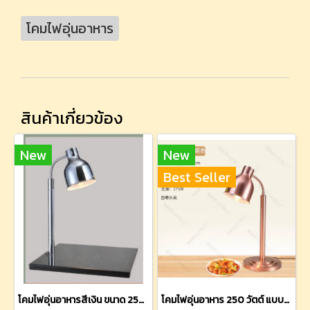
โคมไฟอุ่นอาหาร
สินค้าเกี่ยวข้อง
New
New
Best Seller
โคมไฟอุ่นอาหารสีเงิน ขนาด 250 วัตต์ (ฐานหินอ่อนสีดำ)
โคมไฟอุ่นอาหาร 250 วัตต์ แบบตั้งโต๊ะ (สีทองแดง)