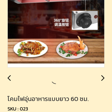
โคมไฟอุ่นอาหารแบบยาว 60 ซม.
SKU : 023