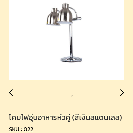
โคมไฟอุ่นอาหารหัวคู่ (สีเงินสแตนเลส)
SKU : 022