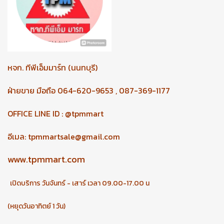
หจก.
ทีพีเอ็มมาร์ท (นนทบุรี)
ฝ่ายขาย มือถือ 064-620-9653 , 087-369-1177
OFFICE LINE ID : @tpmmart
อีเมล:
tpmmartsale@gmail.com
www.tpmmart.com
เปิดบริการ วันจันทร์ - เสาร์ เวลา 09.00-17.00 น
(หยุดวันอาทิตย์ 1 วัน)