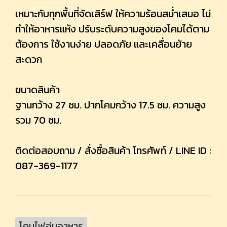
เหมาะกับทุกพื้นที่จัดเสิร์ฟ ให้ความร้อนสม่ำเสมอ ไม่
ทำให้อาหารแห้ง ปรับระดับความสูงของโคมได้ตาม
ต้องการ ใช้งานง่าย ปลอดภัย และเคลื่อนย้าย
สะดวก
ขนาดสินค้า
ฐานกว้าง 27 ซม. ปากโคมกว้าง 17.5 ซม. ความสูง
รวม 70 ซม.
ติดต่อสอบถาม / สั่งซื้อสินค้า โทรศัพท์ / LINE ID :
087-369-1177
โคมไฟอุ่นอาหาร