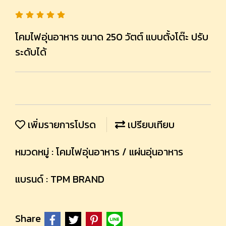
โคมไฟอุ่นอาหาร ขนาด 250 วัตต์ แบบตั้งโต๊ะ ปรับ
ระดับได้
เพิ่มรายการโปรด
เปรียบเทียบ
หมวดหมู่ :
โคมไฟอุ่นอาหาร / แผ่นอุ่นอาหาร
แบรนด์ :
TPM BRAND
Share