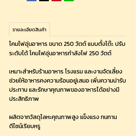
รายละเอียดสินค้า
โคมไฟอุ่นอาหาร ขนาด 250 วัตต์ แบบตั้งโต๊ะ ปรับ
ระดับได้ โคมไฟอุ่นอาหารกำลังไฟ 250 วัตต์
เหมาะสำหรับร้านอาหาร โรงแรม และงานจัดเลี้ยง
ช่วยให้อาหารคงความร้อนอยู่เสมอ เพิ่มความน่ารับ
ประทาน และรักษาคุณภาพของอาหารได้อย่างมี
ประสิทธิภาพ
ผลิตจากวัสดุโลหะคุณภาพสูง แข็งแรง ทนทาน
ดีไซน์เรียบหรู