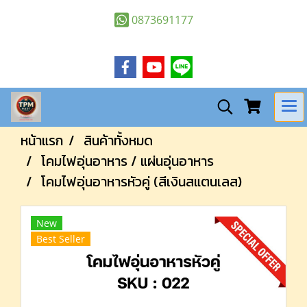
0873691177
หน้าแรก
สินค้าทั้งหมด
โคมไฟอุ่นอาหาร / แผ่นอุ่นอาหาร
โคมไฟอุ่นอาหารหัวคู่ (สีเงินสแตนเลส)
New
Best Seller