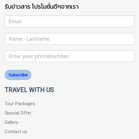
รับข่าวสาร โปรโมชั่นดีๆจากเรา
Subscribe
TRAVEL WITH US
Tour Packages
Special Offer
Gallery
Contact us