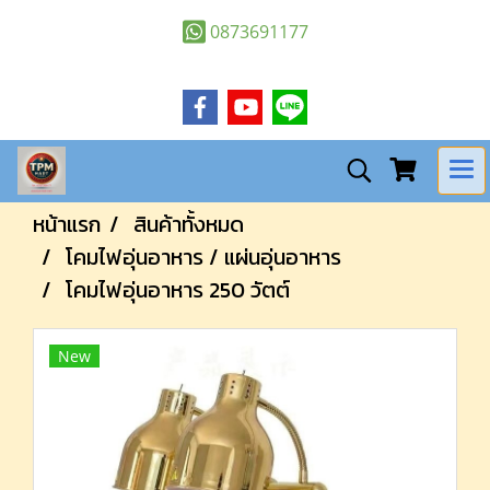
0873691177
หน้าแรก
สินค้าทั้งหมด
โคมไฟอุ่นอาหาร / แผ่นอุ่นอาหาร
โคมไฟอุ่นอาหาร 250 วัตต์
New