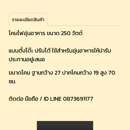
รายละเอียดสินค้า
โคมไฟอุ่นอาหาร ขนาด 250 วัตต์
แบบตั้งโต๊ะ ปรับได้ ใช้สำหรับอุ่นอาหารให้น่ารับ
ประทานอยู่เสมอ
ขนาดโคม ฐานกว้าง 27 ปากโคมกว้าง 19 สูง 70
ซม.
ติดต่อ มือถือ / ID LINE 0873691177