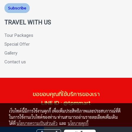
Subscribe
TRAVEL WITH US
Tour Packages
Special Offer
Gallery
Contact us
ขอขอบคุณที่ใช้บริการของเรา
LINE ID : @tpmmart
เว็บไซต์นี้มีการใช้งานคุกกี้ เพื่อเพิ่มประสิทธิภาพและประสบการณ์ที่ดี
ในการใช้งานเว็บไซต์ของท่าน ท่านสามารถอ่านรายละเอียดเพิ่มเติม
ได้ที่
นโยบายความเป็นส่วนตัว
และ
นโยบายคุกกี้
ผู้เข้าชมวันนี้
1