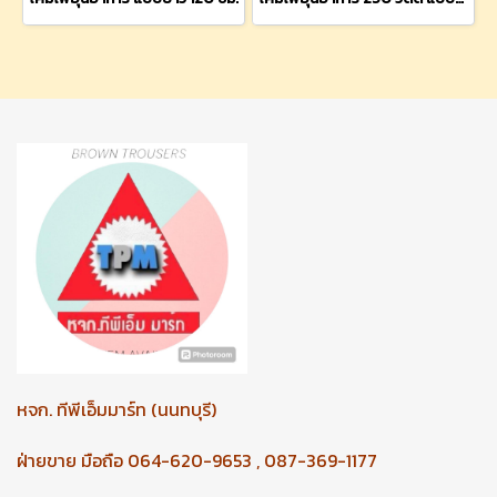
หจก.
ทีพีเอ็มมาร์ท (นนทบุรี)
ฝ่ายขาย มือถือ 064-620-9653 , 087-369-1177