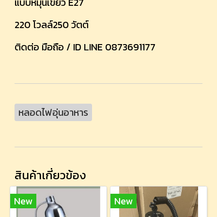
แบบหมุนเขี้ยว E27
220 โวลล์250 วัตต์
ติดต่อ มือถือ / ID LINE 0873691177
หลอดไฟอุ่นอาหาร
สินค้าเกี่ยวข้อง
New
New