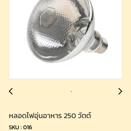
หลอดไฟอุ่นอาหาร 250 วัตต์
SKU : 016