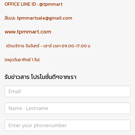
OFFICE LINE ID : @tpmmart
อีเมล:
tpmmartsale@gmail.com
www.tpmmart.com
เปิดบริการ วันจันทร์ - เสาร์ เวลา 09.00-17.00 น
(หยุดวันอาทิตย์ 1 วัน)
รับข่าวสาร โปรโมชั่นดีๆจากเรา