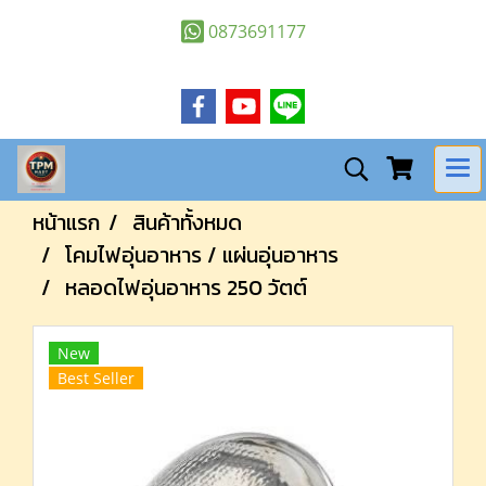
0873691177
หน้าแรก
สินค้าทั้งหมด
โคมไฟอุ่นอาหาร / แผ่นอุ่นอาหาร
หลอดไฟอุ่นอาหาร 250 วัตต์
New
Best Seller