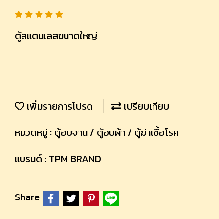
ตู้สแตนเลสขนาดใหญ่
เพิ่มรายการโปรด
เปรียบเทียบ
หมวดหมู่ :
ตู้อบจาน / ตู้อบผ้า / ตู้ฆ่าเชื้อโรค
แบรนด์ :
TPM BRAND
Share