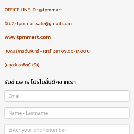
OFFICE LINE ID : @tpmmart
อีเมล:
tpmmartsale@gmail.com
www.tpmmart.com
เปิดบริการ วันจันทร์ - เสาร์ เวลา 09.00-17.00 น
(หยุดวันอาทิตย์ 1 วัน)
รับข่าวสาร โปรโมชั่นดีๆจากเรา