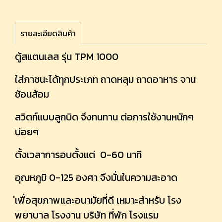
รายละเอียดสินค้า
ตู้สแตนเลส รุ่น TPM 1000
ใส่ภาชนะได้ทุกประเภท ถาดหลุม ถาดอาหาร จาน
ช้อนส้อม
สวิตท์แบบลูกบิด จึงทนทาน ต่อการใช้งานหนักๆ
บ่อยๆ
ตั้งเวลาการอบตั้งแต่ 0-60 นาที
อุณหภูมิ 0-125 องศา จึงมั่นในความสะอาด
่เพื่อสุขภาพและอนามัยที่ดี เหมาะสำหรับ โรง
พยาบาล โรงงาน บริษัท ที่พัก โรงแรม