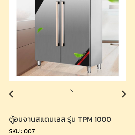
ตู้อบจานสแตนเลส รุ่น TPM 1000
SKU : 007