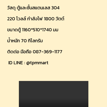
วัสดุ ตู้และชั้นสแตนเลส 304
220 โวลล์ กำลังไฟ 1800 วัตต์
ขนาดตู้ 1160*510*1740 มม
น้ำหนัก 70 กิโลกรัม
ติดต่อ มือถือ 087-369-1177
ID LINE : @tpmmart