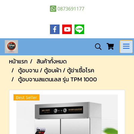
0873691177
หน้าแรก
สินค้าทั้งหมด
ตู้อบจาน / ตู้อบผ้า / ตู้ฆ่าเชื้อโรค
ตู้อบจานสแตนเลส รุ่น TPM 1000
Best Seller