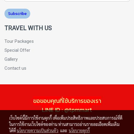
Subscribe
TRAVEL WITH US
Tour Packages
Special Offer
Gallery
Contact us
ขอขอบคุณที่ใช้บริการของเรา
LINE ID : @tpmmart
เว็บไซต์นี้มีการใช้งานคุกกี้ เพื่อเพิ่มประสิทธิภาพและประสบการณ์ที่ดี
ในการใช้งานเว็บไซต์ของท่าน ท่านสามารถอ่านรายละเอียดเพิ่มเติม
ได้ที่
นโยบายความเป็นส่วนตัว
และ
นโยบายคุกกี้