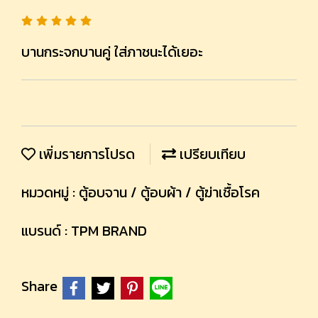
บานกระจกบานคู่ ใส่ภาชนะได้เยอะ
เพิ่มรายการโปรด
เปรียบเทียบ
หมวดหมู่ :
ตู้อบจาน / ตู้อบผ้า / ตู้ฆ่าเชื้อโรค
แบรนด์ :
TPM BRAND
Share