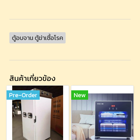
ตู้อบจาน ตู้ฆ่าเชื้อโรค
สินค้าเกี่ยวข้อง
Pre-Order
New