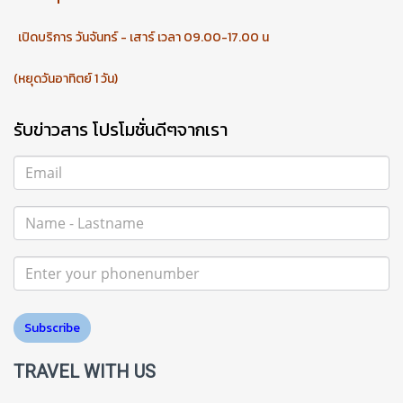
เปิดบริการ วันจันทร์ - เสาร์ เวลา 09.00-17.00 น
(หยุดวันอาทิตย์ 1 วัน)
รับข่าวสาร โปรโมชั่นดีๆจากเรา
Subscribe
TRAVEL WITH US