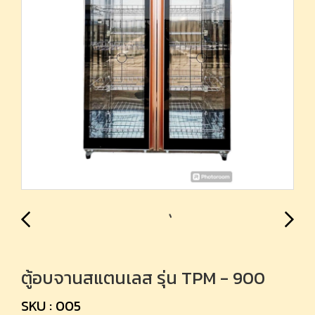
ตู้อบจานสแตนเลส รุ่น TPM - 900
SKU : 005