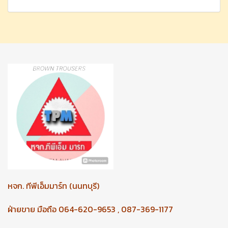
หจก.
ทีพีเอ็มมาร์ท (นนทบุรี)
ฝ่ายขาย มือถือ 064-620-9653 , 087-369-1177