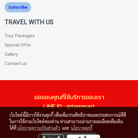
Subscribe
TRAVEL WITH US
Tour Packages
Special Offer
Gallery
Contact us
ขอขอบคุณที่ใช้บริการของเรา
LINE ID : @tpmmart
เว็บไซต์นี้มีการใช้งานคุกกี้ เพื่อเพิ่มประสิทธิภาพและประสบการณ์ที่ดี
ในการใช้งานเว็บไซต์ของท่าน ท่านสามารถอ่านรายละเอียดเพิ่มเติม
ได้ที่
นโยบายความเป็นส่วนตัว
และ
นโยบายคุกกี้
ผู้เข้าชมทั้งหมด
2,189,536