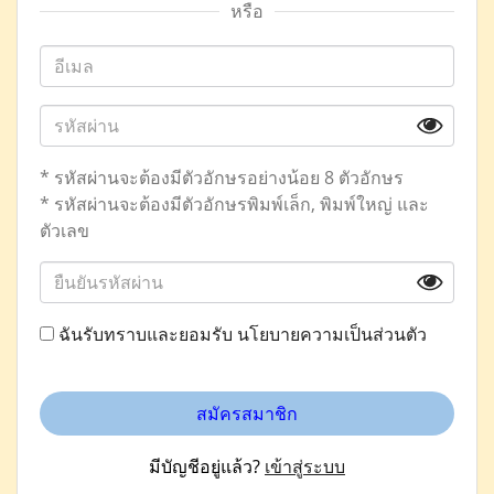
หรือ
* รหัสผ่านจะต้องมีตัวอักษรอย่างน้อย 8 ตัวอักษร
* รหัสผ่านจะต้องมีตัวอักษรพิมพ์เล็ก, พิมพ์ใหญ่ และ
ตัวเลข
ฉันรับทราบและยอมรับ
นโยบายความเป็นส่วนตัว
สมัครสมาชิก
มีบัญชีอยู่แล้ว?
เข้าสู่ระบบ