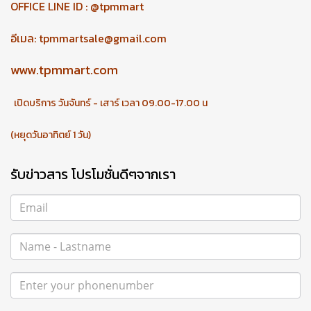
OFFICE LINE ID : @tpmmart
อีเมล:
tpmmartsale@gmail.com
www.tpmmart.com
เปิดบริการ วันจันทร์ - เสาร์ เวลา 09.00-17.00 น
(หยุดวันอาทิตย์ 1 วัน)
รับข่าวสาร โปรโมชั่นดีๆจากเรา