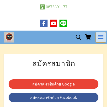
0873691177
สมัครสมาชิก
สมัครสมาชิกด้วย Google
สมัครสมาชิกด้วย Facebook