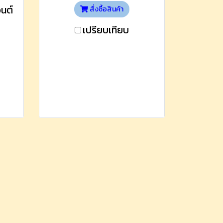
วนต์
สั่งซื้อสินค้า
เปรียบเทียบ