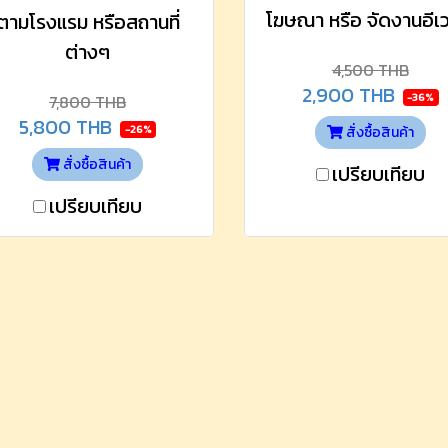
โฆษณา หรือ จัดงานอีเ
ตามโรงแรม หรือสถานที่
ต่างๆ
4,500 THB
2,900 THB
-36%
7,800 THB
5,800 THB
-26%
สั่งซื้อสินค้า
สั่งซื้อสินค้า
เปรียบเทียบ
เปรียบเทียบ