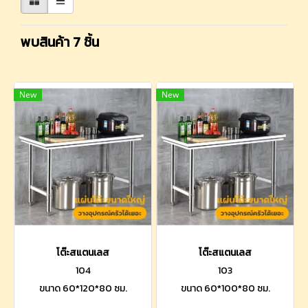
พบสินค้า 7 ชิ้น
New
New
โต๊ะสแตนเลส
โต๊ะสแตนเลส
104
103
ขนาด 60*120*80 ซม.
ขนาด 60*100*80 ซม.