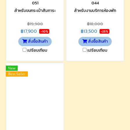
051
044
สำหรับขนกระเป๋าสัมภาระ
สำหรับงานบริการห้องพัก
฿19,900
฿18,000
฿17,900
฿13,500
-10%
-25%
สั่งซื้อสินค้า
สั่งซื้อสินค้า
เปรียบเทียบ
เปรียบเทียบ
New
Best Seller