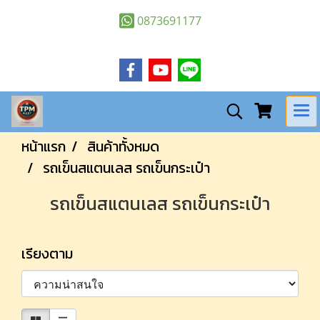
0873691177
หน้าแรก
สินค้าทั้งหมด
รถเข็นสแตนเลส รถเข็นกระเป๋า
รถเข็นสแตนเลส รถเข็นกระเป๋า
เรียงตาม