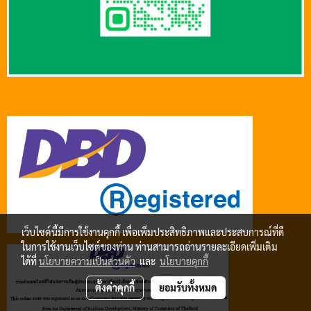
เว็บไซต์นี้มีการใช้งานคุกกี้ เพื่อเพิ่มประสิทธิภาพและประสบการณ์ที่ดี
ในการใช้งานเว็บไซต์ของท่าน ท่านสามารถอ่านรายละเอียดเพิ่มเติม
ได้ที่
นโยบายความเป็นส่วนตัว
และ
นโยบายคุกกี้
ตั้งค่าคุกกี้
ยอมรับทั้งหมด