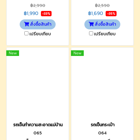
฿2,990
฿2,590
฿1,990
฿1,690
-33%
-35%
สั่งซื้อสินค้า
สั่งซื้อสินค้า
เปรียบเทียบ
เปรียบเทียบ
New
New
รถเข็นทำความสะอาดแม่บ้าน
รถเข็นกระเป๋า
065
064