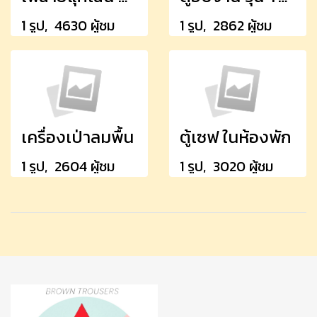
1 รูป, 4630 ผู้ชม
1 รูป, 2862 ผู้ชม
เครื่องเป่าลมพื้น
ตู้เซฟ ในห้องพัก
1 รูป, 2604 ผู้ชม
1 รูป, 3020 ผู้ชม