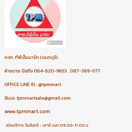
หจก.
ทีพีเอ็มมาร์ท (นนทบุรี)
ฝ่ายขาย มือถือ 064-620-9653 , 087-369-1177
OFFICE LINE ID : @tpmmart
อีเมล:
tpmmartsale@gmail.com
www.tpmmart.com
เปิดบริการ วันจันทร์ - เสาร์ เวลา 09.00-17.00 น