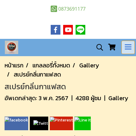
0873691177
หน้าแรก
แกลลอรี่ทั้งหมด
Gallery
สเปรย์กลิ่นกาแฟสด
สเปรย์กลิ่นกาแฟสด
อัพเดทล่าสุด: 3 พ.ค. 2567
|
4288 ผู้ชม
|
Gallery