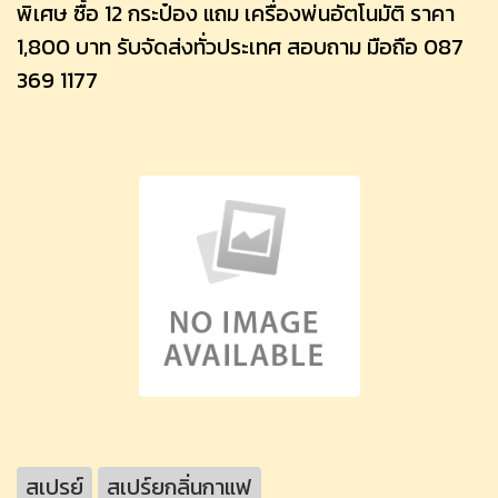
พิเศษ ซื้อ 12 กระป๋อง แถม เครื่องพ่นอัตโนมัติ ราคา
1,800 บาท รับจัดส่งทั่วประเทศ สอบถาม มือถือ 087
369 1177
สเปรย์
สเปร์ยกลิ่นกาแฟ