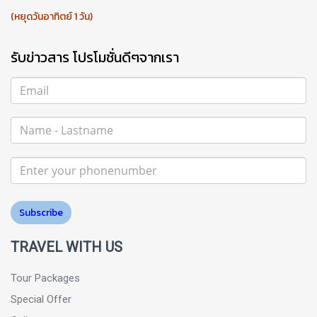
(หยุดวันอาทิตย์ 1 วัน)
รับข่าวสาร โปรโมชั่นดีๆจากเรา
Subscribe
TRAVEL WITH US
Tour Packages
Special Offer